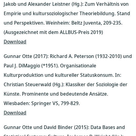
Jakob und Alexander Leistner (Hg.): Zum Verhältnis von
Empirie und kultursoziologischer Theoriebildung. Stand
und Perspektiven. Weinheim: Beltz Juventa, 209-235.
(Ausgezeichnet mit dem ALLBUS-Preis 2019)
Download
Gunnar Otte (2017): Richard A. Peterson (1932-2010) und
Paul J. DiMaggio (*1951). Organisationale
Kulturproduktion und kultureller Statuskonsum. In:
Christian Steuerwald (Hg.): Klassiker der Soziologie der
Künste. Prominente und bedeutende Ansätze.
Wiesbaden: Springer VS, 799-829.
Download
Gunnar Otte und David Binder (2015): Data Bases and