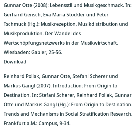
Gunnar Otte (2008): Lebensstil und Musikgeschmack. In:
Gerhard Gensch, Eva Maria Stöckler und Peter
Tschmuck (Hg.): Musikrezeption, Musikdistribution und
Musikproduktion. Der Wandel des
Wertschöpfungsnetzwerks in der Musikwirtschaft.
Wiesbaden: Gabler, 25-56.
Download
Reinhard Pollak, Gunnar Otte, Stefani Scherer und
Markus Gangl (2007): Introduction: From Origin to
Destination. In: Stefani Scherer, Reinhard Pollak, Gunnar
Otte und Markus Gangl (Hg.): From Origin to Destination.
Trends and Mechanisms in Social Stratification Research.
Frankfurt a.M.: Campus, 9-34.