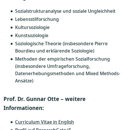
Sozialstrukturanalyse und soziale Ungleichheit
Lebensstilforschung
Kultursoziologie
Kunstsoziologie
Soziologische Theorie (insbesondere Pierre
Bourdieu und erklärende Soziologie)
Methoden der empirischen Sozialforschung
(insbesondere Umfrageforschung,
Datenerhebungsmethoden und Mixed Methods-
Ansätze)
Prof. Dr. Gunnar Otte – weitere
Informationen:
Curriculum Vitae in English
Profil auf ResearchGate