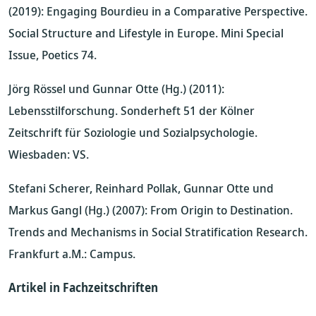
(2019): Engaging Bourdieu in a Comparative Perspective.
Social Structure and Lifestyle in Europe. Mini Special
Issue, Poetics 74.
Jörg Rössel und Gunnar Otte (Hg.) (2011):
Lebensstilforschung. Sonderheft 51 der Kölner
Zeitschrift für Soziologie und Sozialpsychologie.
Wiesbaden: VS.
Stefani Scherer, Reinhard Pollak, Gunnar Otte und
Markus Gangl (Hg.) (2007): From Origin to Destination.
Trends and Mechanisms in Social Stratification Research.
Frankfurt a.M.: Campus.
Artikel in Fachzeitschriften