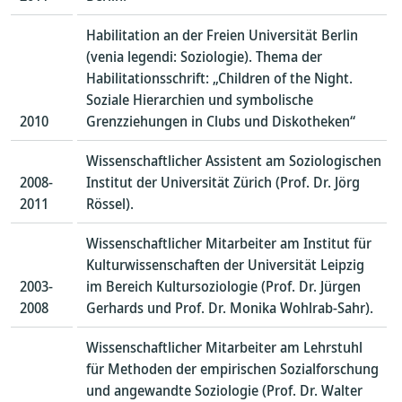
Habilitation an der Freien Universität Berlin
(venia legendi: Soziologie). Thema der
Habilitationsschrift: „Children of the Night.
Soziale Hierarchien und symbolische
2010
Grenzziehungen in Clubs und Diskotheken“
Wissenschaftlicher Assistent am Soziologischen
2008-
Institut der Universität Zürich (Prof. Dr. Jörg
2011
Rössel).
Wissenschaftlicher Mitarbeiter am Institut für
Kulturwissenschaften der Universität Leipzig
2003-
im Bereich Kultursoziologie (Prof. Dr. Jürgen
2008
Gerhards und Prof. Dr. Monika Wohlrab-Sahr).
Wissenschaftlicher Mitarbeiter am Lehrstuhl
für Methoden der empirischen Sozialforschung
und angewandte Soziologie (Prof. Dr. Walter