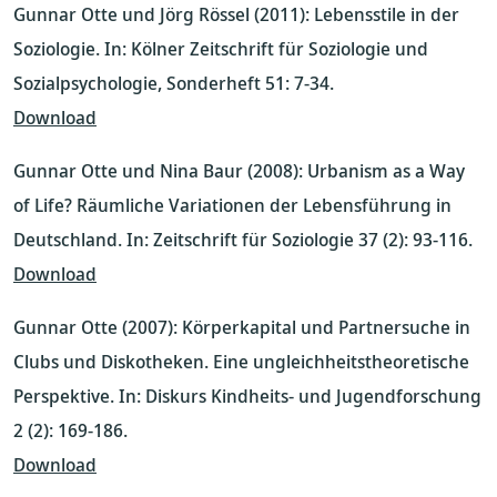
Gunnar Otte und Jörg Rössel (2011): Lebensstile in der
Soziologie. In: Kölner Zeitschrift für Soziologie und
Sozialpsychologie, Sonderheft 51: 7-34.
Download
Gunnar Otte und Nina Baur (2008): Urbanism as a Way
of Life? Räumliche Variationen der Lebensführung in
Deutschland. In: Zeitschrift für Soziologie 37 (2): 93-116.
Download
Gunnar Otte (2007): Körperkapital und Partnersuche in
Clubs und Diskotheken. Eine ungleichheitstheoretische
Perspektive. In: Diskurs Kindheits- und Jugendforschung
2 (2): 169-186.
Download