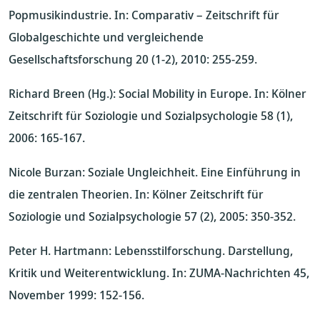
Popmusikindustrie. In: Comparativ – Zeitschrift für
Globalgeschichte und vergleichende
Gesellschaftsforschung 20 (1-2), 2010: 255-259.
Richard Breen (Hg.): Social Mobility in Europe. In: Kölner
Zeitschrift für Soziologie und Sozialpsychologie 58 (1),
2006: 165-167.
Nicole Burzan: Soziale Ungleichheit. Eine Einführung in
die zentralen Theorien. In: Kölner Zeitschrift für
Soziologie und Sozialpsychologie 57 (2), 2005: 350-352.
Peter H. Hartmann: Lebensstilforschung. Darstellung,
Kritik und Weiterentwicklung. In: ZUMA-Nachrichten 45,
November 1999: 152-156.