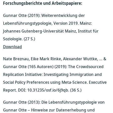
Forschungsberichte und Arbeitspapiere:
Gunnar Otte (2019): Weiterentwicklung der
Lebensführungstypologie, Version 2019. Mainz:
Johannes Gutenberg-Universität Mainz, Institut für
Soziologie. (27 S.)
Download
Nate Breznau, Eike Mark Rinke, Alexander Wuttke, … &
Gunnar Otte (165 Autoren) (2019): The Crowdsourced
Replication Initiative: Investigating Immigration and
Social Policy Preferences using Meta-Science. Executive
Report. DOI: 10.31235/osf.io/6j9qb. (36 S.)
Gunnar Otte (2013): Die Lebensführungstypologie von
Gunnar Otte – Hinweise zur Datenerhebung und