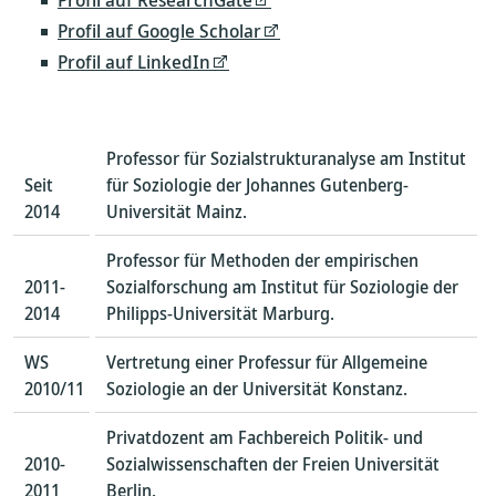
Profil auf Google Scholar
Profil auf LinkedIn
Professor für Sozialstrukturanalyse am Institut
Seit
für Soziologie der Johannes Gutenberg-
2014
Universität Mainz.
Professor für Methoden der empirischen
2011-
Sozialforschung am Institut für Soziologie der
2014
Philipps-Universität Marburg.
WS
Vertretung einer Professur für Allgemeine
2010/11
Soziologie an der Universität Konstanz.
Privatdozent am Fachbereich Politik- und
2010-
Sozialwissenschaften der Freien Universität
2011
Berlin.