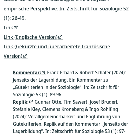
empirische Perspektive. In: Zeitschrift für Soziologie 52
(1): 26-49.
Link
Link (Englische Version)
Link (Gekürzte und überarbeitete französische
Version)
Kommentar:
Franz Erhard & Robert Schäfer (2024):
Jenseits der Lagerbildung. Ein Kommentar zu
„Gütekriterien in der Soziologie“. In: Zeitschrift für
Soziologie 53 (1): 89-96.
Replik
:
Gunnar Otte, Tim Sawert, Josef Brüderl,
Stefanie Kley, Clemens Kroneberg & Ingo Rohlfing
(2024): Verallgemeinerbarkeit und Engführung von
Gütekriterien. Replik auf den Kommentar „Jenseits der
Lagerbildung“. In: Zeitschrift für Soziologie 53 (1): 97-