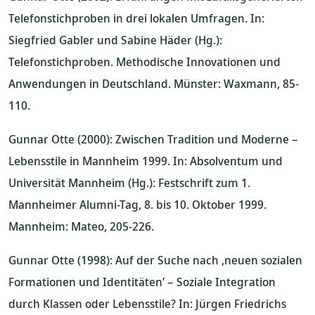
Telefonstichproben in drei lokalen Umfragen. In:
Siegfried Gabler und Sabine Häder (Hg.):
Telefonstichproben. Methodische Innovationen und
Anwendungen in Deutschland. Münster: Waxmann, 85-
110.
Gunnar Otte (2000): Zwischen Tradition und Moderne –
Lebensstile in Mannheim 1999. In: Absolventum und
Universität Mannheim (Hg.): Festschrift zum 1.
Mannheimer Alumni-Tag, 8. bis 10. Oktober 1999.
Mannheim: Mateo, 205-226.
Gunnar Otte (1998): Auf der Suche nach ‚neuen sozialen
Formationen und Identitäten’ – Soziale Integration
durch Klassen oder Lebensstile? In: Jürgen Friedrichs