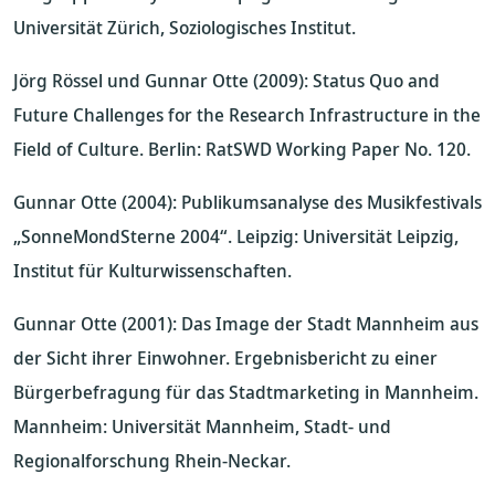
Universität Zürich, Soziologisches Institut.
Jörg Rössel und Gunnar Otte (2009): Status Quo and
Future Challenges for the Research Infrastructure in the
Field of Culture. Berlin: RatSWD Working Paper No. 120.
Gunnar Otte (2004): Publikumsanalyse des Musikfestivals
„SonneMondSterne 2004“. Leipzig: Universität Leipzig,
Institut für Kulturwissenschaften.
Gunnar Otte (2001): Das Image der Stadt Mannheim aus
der Sicht ihrer Einwohner. Ergebnisbericht zu einer
Bürgerbefragung für das Stadtmarketing in Mannheim.
Mannheim: Universität Mannheim, Stadt- und
Regionalforschung Rhein-Neckar.