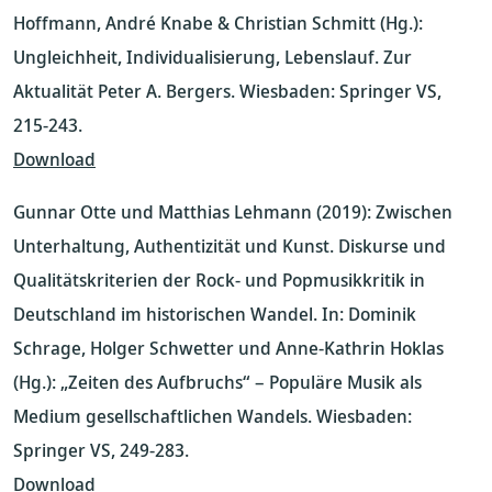
Hoffmann, André Knabe & Christian Schmitt (Hg.):
Ungleichheit, Individualisierung, Lebenslauf. Zur
Aktualität Peter A. Bergers. Wiesbaden: Springer VS,
215-243.
Download
Gunnar Otte und Matthias Lehmann (2019): Zwischen
Unterhaltung, Authentizität und Kunst. Diskurse und
Qualitätskriterien der Rock- und Popmusikkritik in
Deutschland im historischen Wandel. In: Dominik
Schrage, Holger Schwetter und Anne-Kathrin Hoklas
(Hg.): „Zeiten des Aufbruchs“ – Populäre Musik als
Medium gesellschaftlichen Wandels. Wiesbaden:
Springer VS, 249-283.
Download