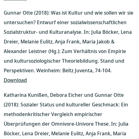
Gunnar Otte (2018): Was ist Kultur und wie sollen wir sie
untersuchen? Entwurf einer sozialwissenschaftlichen
Sozialstruktur- und Kulturanalyse. In: Julia Böcker, Lena
Dreier, Melanie Eulitz, Anja Frank, Maria Jakob &
Alexander Leistner (Hg.): Zum Verhältnis von Empirie
und kultursoziologischer Theoriebildung. Stand und
Perspektiven. Weinheim: Beltz Juventa, 74-104.
Download
Katharina Kunißen, Debora Eicher und Gunnar Otte
(2018): Sozialer Status und kultureller Geschmack: Ein
methodenkritischer Vergleich empirischer
Überprüfungen der Omnivore-Univore These. In: Julia
Böcker, Lena Dreier, Melanie Eulitz, Anja Frank, Maria