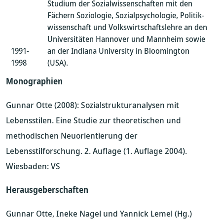
Studium der Sozialwissenschaften mit den
Fächern Soziologie, Sozialpsychologie, Politik-
wissenschaft und Volkswirtschaftslehre an den
Universitäten Hannover und Mannheim sowie
1991-
an der Indiana University in Bloomington
1998
(USA).
Monographien
Gunnar Otte (2008): Sozialstrukturanalysen mit
Lebensstilen. Eine Studie zur theoretischen und
methodischen Neuorientierung der
Lebensstilforschung. 2. Auflage (1. Auflage 2004).
Wiesbaden: VS
Herausgeberschaften
Gunnar Otte, Ineke Nagel und Yannick Lemel (Hg.)