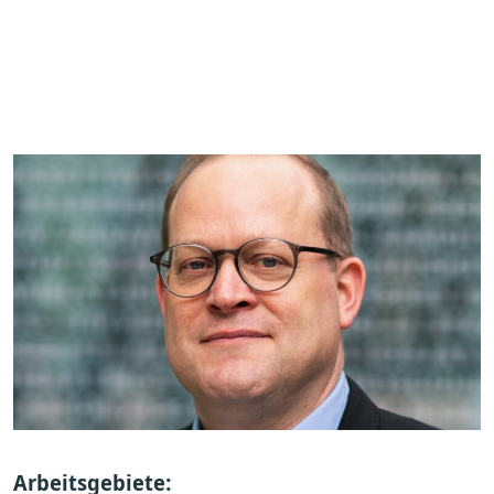
Arbeitsgebiete: