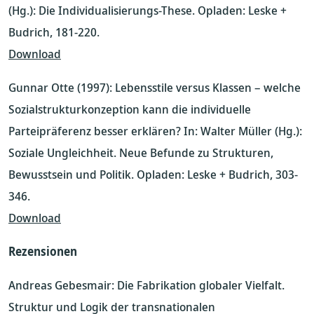
(Hg.): Die Individualisierungs-These. Opladen: Leske +
Budrich, 181-220.
Download
Gunnar Otte (1997): Lebensstile versus Klassen – welche
Sozialstrukturkonzeption kann die individuelle
Parteipräferenz besser erklären? In: Walter Müller (Hg.):
Soziale Ungleichheit. Neue Befunde zu Strukturen,
Bewusstsein und Politik. Opladen: Leske + Budrich, 303-
346.
Download
Rezensionen
Andreas Gebesmair: Die Fabrikation globaler Vielfalt.
Struktur und Logik der transnationalen