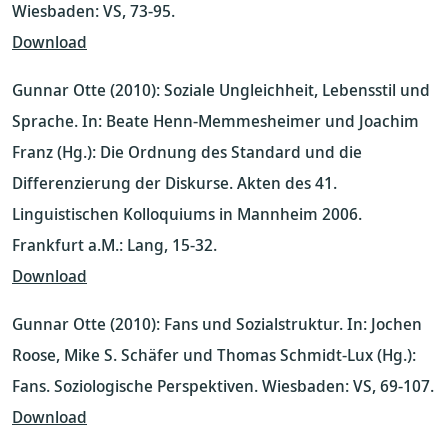
Wiesbaden: VS, 73-95.
Download
Gunnar Otte (2010): Soziale Ungleichheit, Lebensstil und
Sprache. In: Beate Henn-Memmesheimer und Joachim
Franz (Hg.): Die Ordnung des Standard und die
Differenzierung der Diskurse. Akten des 41.
Linguistischen Kolloquiums in Mannheim 2006.
Frankfurt a.M.: Lang, 15-32.
Download
Gunnar Otte (2010): Fans und Sozialstruktur. In: Jochen
Roose, Mike S. Schäfer und Thomas Schmidt-Lux (Hg.):
Fans. Soziologische Perspektiven. Wiesbaden: VS, 69-107.
Download