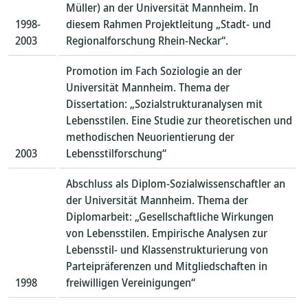
Müller) an der Universität Mannheim. In
1998-
diesem Rahmen Projektleitung „Stadt- und
2003
Regionalforschung Rhein-Neckar“.
Promotion im Fach Soziologie an der
Universität Mannheim. Thema der
Dissertation: „Sozialstrukturanalysen mit
Lebensstilen. Eine Studie zur theoretischen und
methodischen Neuorientierung der
2003
Lebensstilforschung“
Abschluss als Diplom-Sozialwissenschaftler an
der Universität Mannheim. Thema der
Diplomarbeit: „Gesellschaftliche Wirkungen
von Lebensstilen. Empirische Analysen zur
Lebensstil- und Klassenstrukturierung von
Parteipräferenzen und Mitgliedschaften in
1998
freiwilligen Vereinigungen“