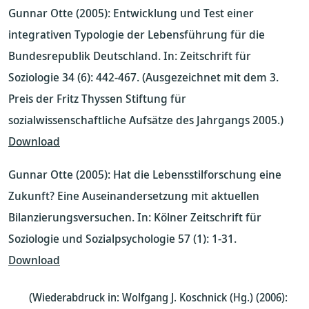
Gunnar Otte (2005): Entwicklung und Test einer
integrativen Typologie der Lebensführung für die
Bundesrepublik Deutschland. In: Zeitschrift für
Soziologie 34 (6): 442-467. (Ausgezeichnet mit dem 3.
Preis der Fritz Thyssen Stiftung für
sozialwissenschaftliche Aufsätze des Jahrgangs 2005.)
Download
Gunnar Otte (2005): Hat die Lebensstilforschung eine
Zukunft? Eine Auseinandersetzung mit aktuellen
Bilanzierungsversuchen. In: Kölner Zeitschrift für
Soziologie und Sozialpsychologie 57 (1): 1-31.
Download
(Wiederabdruck in: Wolfgang J. Koschnick (Hg.) (2006):