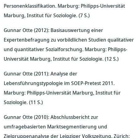
Personenklassifikation. Marburg: Philipps-Universität
Marburg, Institut für Soziologie. (7 S.)
Gunnar Otte (2012): Basisauswertung einer
Expertenbefragung zu vorbildlichen Studien qualitativer
und quantitativer Sozialforschung. Marburg: Philipps-
Universität Marburg, Institut für Soziologie. (12 S.)
Gunnar Otte (2011): Analyse der
Lebensführungstypologie im SOEP-Pretest 2011.
Marburg: Philipps-Universität Marburg, Institut für
Soziologie. (11 S.)
Gunnar Otte (2010): Abschlussbericht zur
umfragebasierten Marktsegmentierung und
Zielgruppenanalyse der Leipziger Volkszeitung. Zürich: