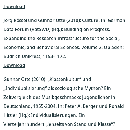
Download
Jörg Rössel und Gunnar Otte (2010): Culture. In: German
Data Forum (RatSWD) (Hg.): Building on Progress.
Expanding the Research Infrastructure for the Social,
Economic, and Behavioral Sciences. Volume 2. Opladen:
Budrich UniPress, 1153-1172.
Download
Gunnar Otte (2010): „Klassenkultur“ und
„Individualisierung“ als soziologische Mythen? Ein
Zeitvergleich des Musikgeschmacks Jugendlicher in
Deutschland, 1955-2004. In: Peter A. Berger und Ronald
Hitzler (Hg.): Individualisierungen. Ein
Vierteljahrhundert „jenseits von Stand und Klasse“?