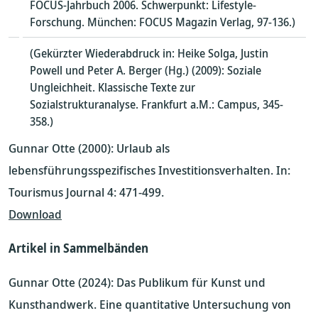
FOCUS-Jahrbuch 2006. Schwerpunkt: Lifestyle-
Forschung. München: FOCUS Magazin Verlag, 97-136.)
(Gekürzter Wiederabdruck in: Heike Solga, Justin
Powell und Peter A. Berger (Hg.) (2009): Soziale
Ungleichheit. Klassische Texte zur
Sozialstrukturanalyse. Frankfurt a.M.: Campus, 345-
358.)
Gunnar Otte (2000): Urlaub als
lebensführungsspezifisches Investitionsverhalten. In:
Tourismus Journal 4: 471-499.
Download
Artikel in Sammelbänden
Gunnar Otte (2024): Das Publikum für Kunst und
Kunsthandwerk. Eine quantitative Untersuchung von