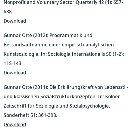
Nonprofit and Voluntary Sector Quarterly 42 (4): 657-
688.
Download
Gunnar Otte (2012): Programmatik und
Bestandsaufnahme einer empirisch-analytischen
Kunstsoziologie. In: Sociologia Internationalis 50 (1-2):
115-143.
Download
Gunnar Otte (2011): Die Erklärungskraft von Lebensstil-
und klassischen Sozialstrukturkonzepten. In: Kölner
Zeitschrift für Soziologie und Sozialpsychologie,
Sonderheft 51: 361-398.
Download