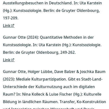
Ausstellungsbesuchen in Deutschland. In: Uta Karstein
(Hg.): Kunstsoziologie. Berlin: de Gruyter Oldenbourg,
197-209.
Link
Gunnar Otte (2024): Quantitative Methoden in der
Kunstsoziologie. In: Uta Karstein (Hg.): Kunstsoziologie.
Berlin: de Gruyter Oldenbourg, 249-262.
Link
Gunnar Otte, Holger Lübbe, Dave Balzer & Joschka Baum
(2023): Mediale Kulturpartizipation. Gibt es Stadt-Land-
Unterschiede der Kulturnutzung auch im digitalen
Raum? In: Nina Kolleck & Luise Fischer (Hg.): Kulturelle
Bildung in ländlichen Räumen. Transfer, Ko-Konstruktion